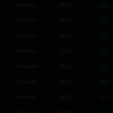
115044613
8
9
4
21
杀小
115044612
3
4
1
08
杀大
115044611
5
3
6
14
杀大
115044610
0
1
5
06
杀大
115044609
2
0
2
04
杀大
115044608
5
8
1
14
杀小
115044607
5
9
7
21
杀大
115044606
9
6
8
23
杀小