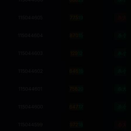
115044605
7
7
5
19
杀大
115044604
8
7
0
15
杀小
115044603
1
2
9
12
杀小
115044602
8
4
6
18
杀小
115044601
7
5
8
20
杀大
115044600
6
4
7
17
杀小
115044599
9
7
2
18
杀大