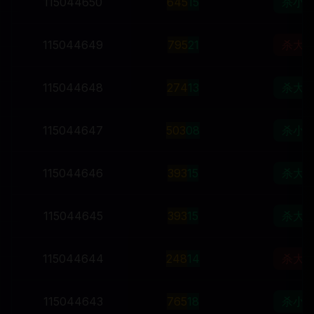
115044650
6
4
5
15
杀小
115044649
7
9
5
21
杀大
115044648
2
7
4
13
杀大
115044647
5
0
3
08
杀小
115044646
3
9
3
15
杀大
115044645
3
9
3
15
杀大
115044644
2
4
8
14
杀大
115044643
7
6
5
18
杀小