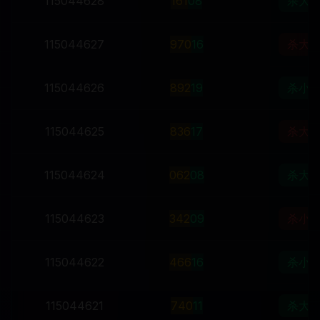
115044628
1
6
1
08
杀大
115044627
9
7
0
16
杀大
115044626
8
9
2
19
杀小
115044625
8
3
6
17
杀大
115044624
0
6
2
08
杀大
115044623
3
4
2
09
杀小
115044622
4
6
6
16
杀小
115044621
7
4
0
11
杀大