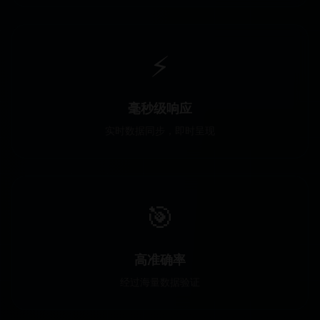
⚡
毫秒级响应
实时数据同步，即时呈现
🎯
高准确率
经过海量数据验证