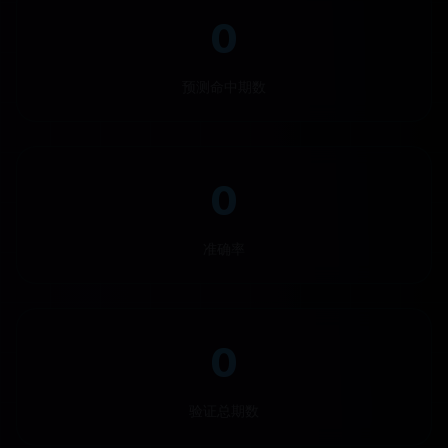
0
预测命中期数
0
准确率
0
验证总期数