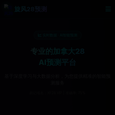
旋风28预测
实时数据 · AI智能预测
专业的加拿大28
AI预测平台
基于深度学习与大数据分析，为您提供精准的智能预
测服务
易记域名：XF28.VIP | 准确率: 75%