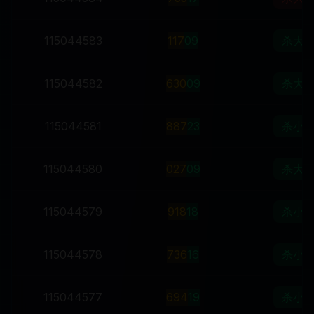
115044583
1
1
7
09
杀大
115044582
6
3
0
09
杀大
115044581
8
8
7
23
杀小
115044580
0
2
7
09
杀大
115044579
9
1
8
18
杀小
115044578
7
3
6
16
杀小
115044577
6
9
4
19
杀小