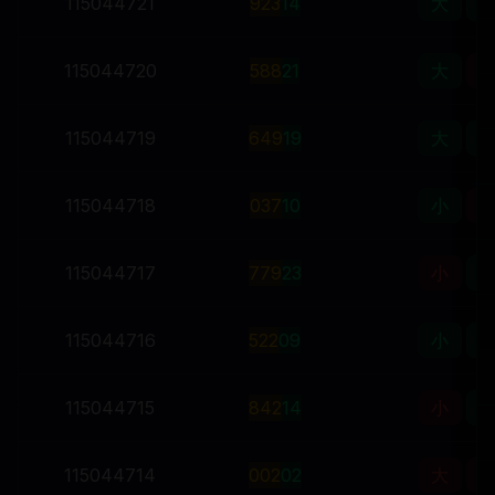
115044721
9
2
3
14
大
115044720
5
8
8
21
大
115044719
6
4
9
19
大
115044718
0
3
7
10
小
115044717
7
7
9
23
小
115044716
5
2
2
09
小
115044715
8
4
2
14
小
115044714
0
0
2
02
大