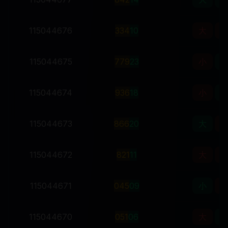
115044676
3
3
4
10
大
115044675
7
7
9
23
小
115044674
9
3
6
18
小
115044673
8
6
6
20
大
115044672
8
2
1
11
大
115044671
0
4
5
09
小
115044670
0
5
1
06
大