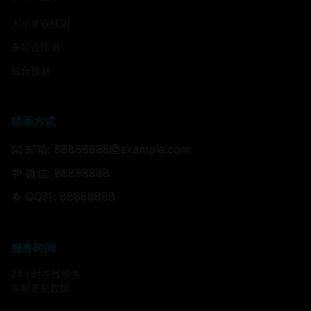
大小单双预测
杀组合预测
组合预测
联系方式
📧 邮箱: 88888888@example.com
💬 微信: 88888888
🐧 QQ群: 88888888
服务时间
24小时在线服务
实时更新数据