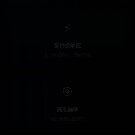
⚡
毫秒级响应
实时数据同步，即时呈现
🎯
高准确率
经过海量数据验证