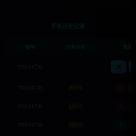
开奖历史记录
期号
开奖内容
预测
大
115044732
-
115044731
2
8
4
14
小
115044730
6
3
4
13
大
115044729
0
6
6
12
小