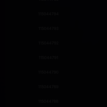
115044794
115044793
115044792
115044791
115044790
115044789
115044788