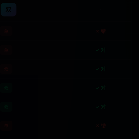
双
-
单
✗ 错
单
✓ 对
双
✓ 对
双
✓ 对
双
✓ 对
单
✗ 错