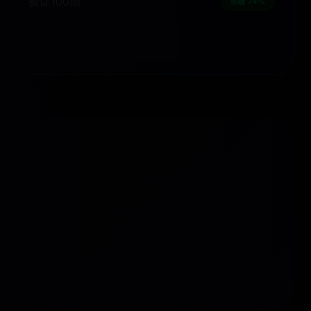
验证100期
准确 74%