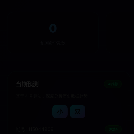
0
预测命中期数
当期预测
AI推荐
基于 4 号算法，深度分析历史数据趋势
小
双
期号: 115044809
算法4