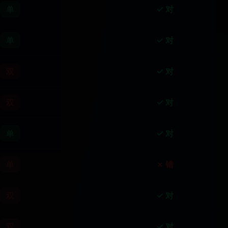
单
✓ 对
单
✓ 对
双
✓ 对
双
✓ 对
单
✓ 对
单
✗ 错
双
✓ 对
双
✓ 对