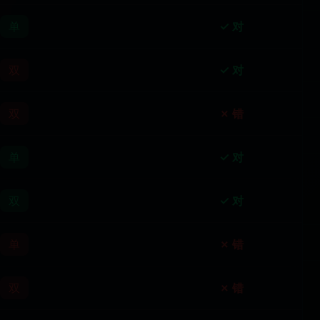
单
✓ 对
双
✓ 对
双
✗ 错
单
✓ 对
双
✓ 对
单
✗ 错
双
✗ 错