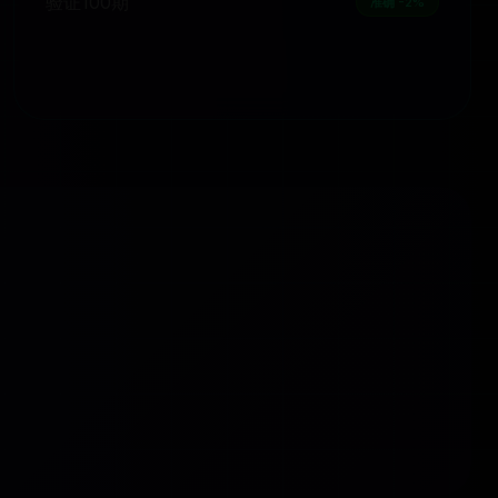
验证100期
准确 -2%