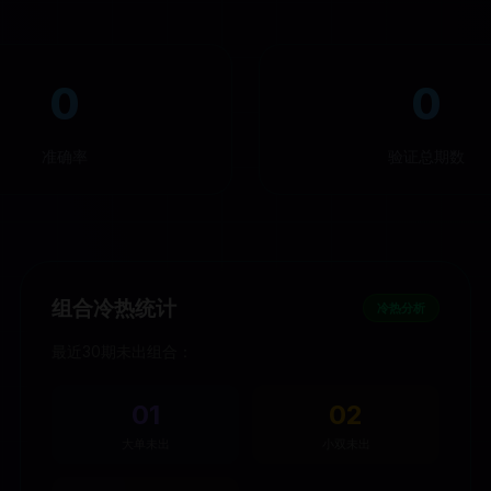
0
0
准确率
验证总期数
组合冷热统计
冷热分析
最近30期未出组合：
01
02
大单未出
小双未出