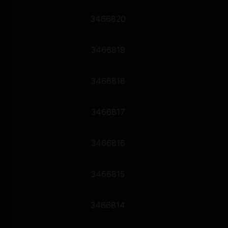
3466820
3466819
3466818
3466817
3466816
3466815
3466814