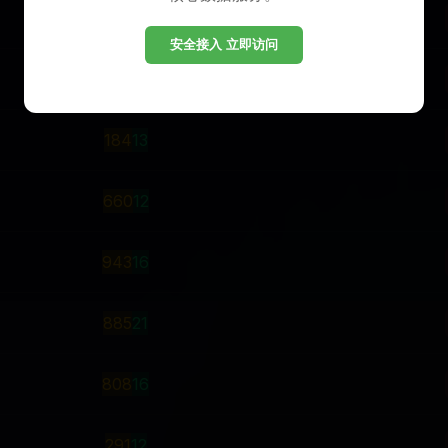
6
9
6
21
安全接入 立即访问
7
7
5
19
1
8
4
13
6
6
0
12
9
4
3
16
8
8
5
21
8
0
8
16
2
9
1
12