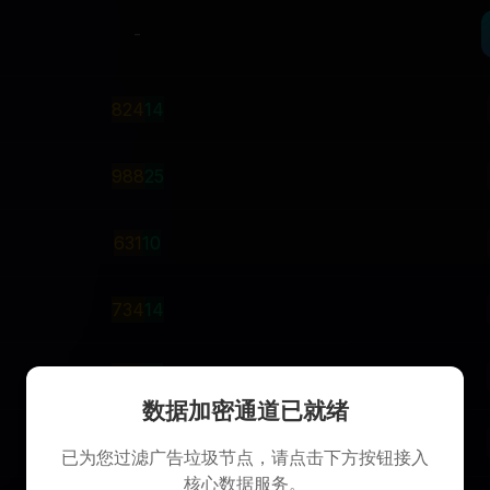
-
8
2
4
14
9
8
8
25
6
3
1
10
7
3
4
14
1
4
0
05
数据加密通道已就绪
6
5
9
20
已为您过滤广告垃圾节点，请点击下方按钮接入
核心数据服务。