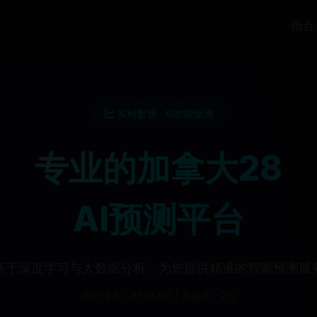
组合
实时数据 · AI智能预测
专业的加拿大28
AI预测平台
基于深度学习与大数据分析，为您提供精准的智能预测服
易记域名：XF28.VIP | 准确率: -2%