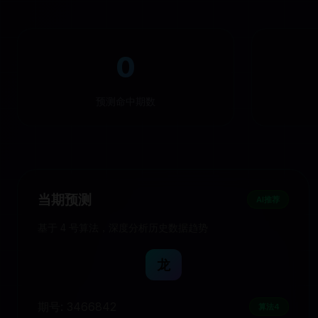
0
预测命中期数
当期预测
AI推荐
基于 4 号算法，深度分析历史数据趋势
龙
期号: 3466842
算法4