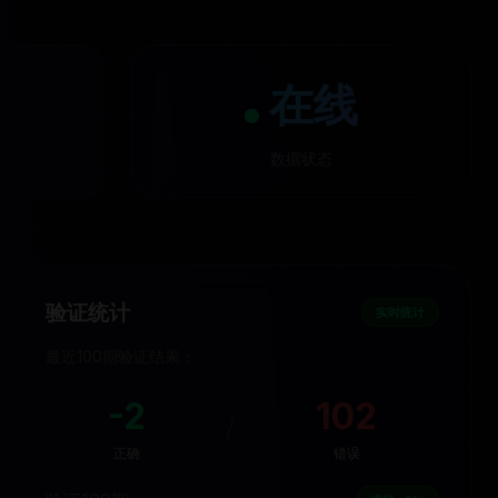
在线
数据状态
验证统计
实时统计
最近100期验证结果：
-2
102
/
正确
错误