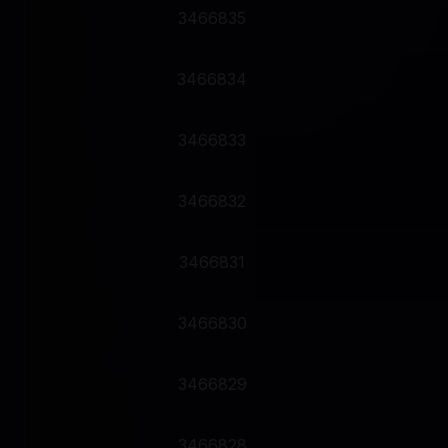
3466835
3466834
3466833
3466832
3466831
3466830
3466829
3466828