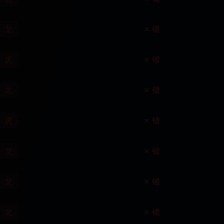
龙
✗ 错
虎
✗ 错
龙
✗ 错
虎
✗ 错
龙
✗ 错
龙
✗ 错
龙
✗ 错