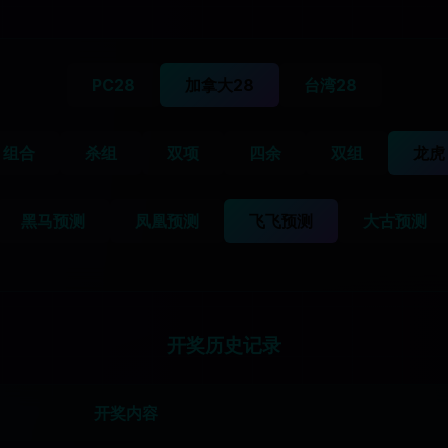
PC28
加拿大28
台湾28
组合
杀组
双项
四余
双组
龙虎
黑马预测
凤凰预测
飞飞预测
大古预测
开奖历史记录
开奖内容