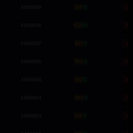
3466699
3
3
6
12
龙
3466698
5
2
2
09
和
3466697
9
5
1
15
龙
3466696
7
8
0
15
虎
3466695
5
6
2
13
和
3466694
4
8
3
15
虎
3466693
5
5
5
15
虎