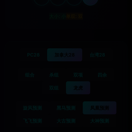
大小: 小
单双: 双
PC28
加拿大28
台湾28
组合
杀组
双项
四余
双组
龙虎
旋风预测
黑马预测
凤凰预测
飞飞预测
大古预测
大神预测