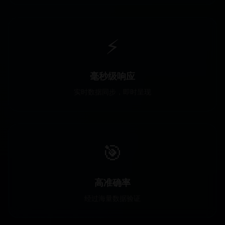
⚡
毫秒级响应
实时数据同步，即时呈现
🎯
高准确率
经过海量数据验证