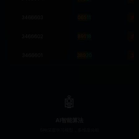
3466603
0
6
5
11
虎
3466602
8
9
1
18
虎
3466601
3
8
9
20
龙
🤖
AI智能算法
6种深度学习模型，多维度分析