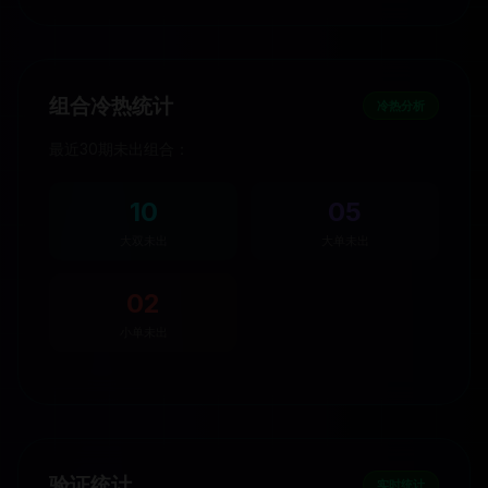
组合冷热统计
冷热分析
最近30期未出组合：
10
05
大双未出
大单未出
02
小单未出
验证统计
实时统计