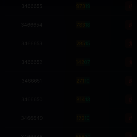
3466655
9
7
3
19
虎
3466654
7
8
3
18
虎
3466653
2
8
5
15
龙
3466652
1
4
2
07
龙
3466651
2
7
1
10
虎
3466650
8
1
4
13
虎
3466649
1
7
2
10
虎
3466648
6
6
8
20
龙