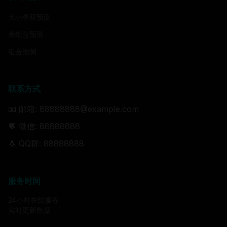
大小单双预测
杀组合预测
组合预测
联系方式
📧 邮箱: 88888888@example.com
💬 微信: 88888888
🐧 QQ群: 88888888
服务时间
24小时在线服务
实时更新数据