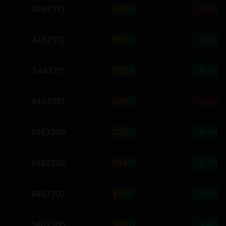
3467313
5
8
3
16
杀4N0
3467312
0
5
9
14
杀4N1
3467311
1
5
2
08
杀4N3
3467310
4
8
9
21
杀4N1
3467309
7
0
2
09
杀4N0
3467308
0
9
4
13
杀4N0
3467307
5
1
1
07
杀4N0
3467306
5
2
8
15
杀4N2