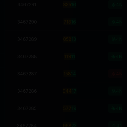
3467291
8
3
5
16
杀4N3
3467290
7
1
8
16
杀4N2
3467289
0
5
8
13
杀4N3
3467288
1
1
9
11
杀4N0
3467287
1
5
8
14
杀4N2
3467286
9
4
4
17
杀4N2
3467285
5
7
7
19
杀4N0
3467284
9
6
8
23
杀4N1