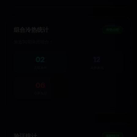
组合冷热统计
冷热分析
最近30期未出组合：
02
12
大双未出
大单未出
06
小单未出
验证统计
实时统计