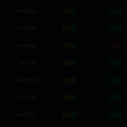
3467320
1
4
2
07
杀4N1
3467319
8
8
7
23
杀4N2
3467318
9
5
0
14
杀4N2
3467317
2
0
8
10
杀4N1
3467316
3
5
4
12
杀4N3
3467315
2
5
3
10
杀4N1
3467314
0
0
8
08
杀4N3