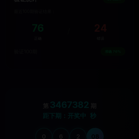
最近100期验证结果：
76
24
/
正确
错误
验证100期
准确 76%
3467382
第
期
距下期：
开奖中
秒
0
6
2
08