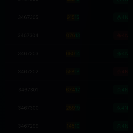
3467305
9
1
5
15
杀4N2
3467304
0
7
6
13
杀4N1
3467303
6
8
0
14
杀4N1
3467302
5
5
8
18
杀4N2
3467301
6
7
4
17
杀4N3
3467300
2
8
9
19
杀4N0
3467299
1
4
5
10
杀4N3