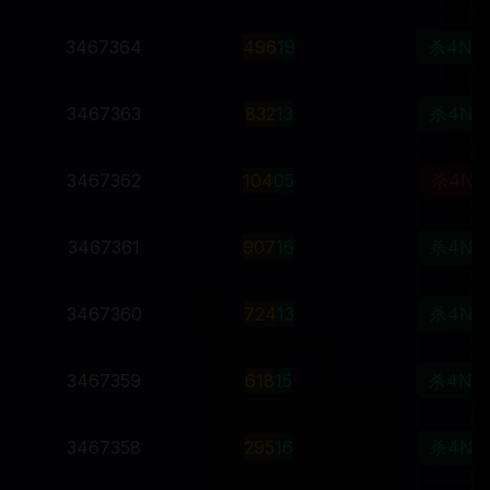
3467364
4
9
6
19
杀4N0
3467363
8
3
2
13
杀4N2
3467362
1
0
4
05
杀4N1
3467361
9
0
7
16
杀4N3
3467360
7
2
4
13
杀4N2
3467359
6
1
8
15
杀4N0
3467358
2
9
5
16
杀4N2