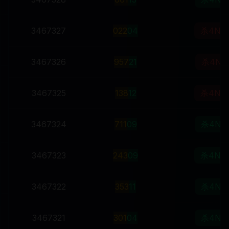
3467327
0
2
2
04
杀4N0
3467326
9
5
7
21
杀4N1
3467325
1
3
8
12
杀4N0
3467324
7
1
1
09
杀4N3
3467323
2
4
3
09
杀4N0
3467322
3
5
3
11
杀4N2
3467321
3
0
1
04
杀4N3