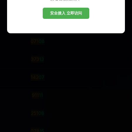
4
5
1
10
安全接入 立即访问
1
7
4
12
0
7
1
08
3
7
3
13
1
4
2
07
9
1
1
11
2
5
1
08
0
7
8
15