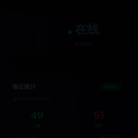
在线
数据状态
验证统计
实时统计
最近100期验证结果：
49
51
/
正确
错误