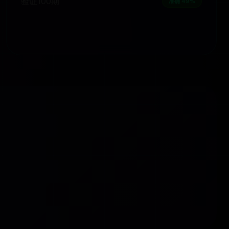
验证100期
准确 49%