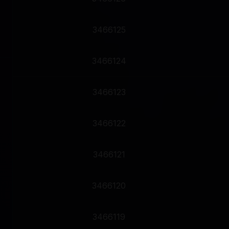
3466125
3466124
3466123
3466122
3466121
3466120
3466119