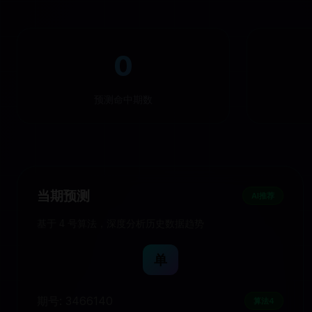
0
预测命中期数
当期预测
AI推荐
基于 4 号算法，深度分析历史数据趋势
单
期号: 3466140
算法4