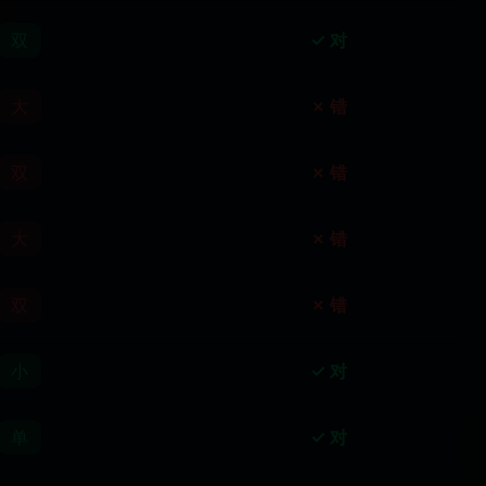
双
✓ 对
大
✗ 错
双
✗ 错
大
✗ 错
双
✗ 错
小
✓ 对
单
✓ 对