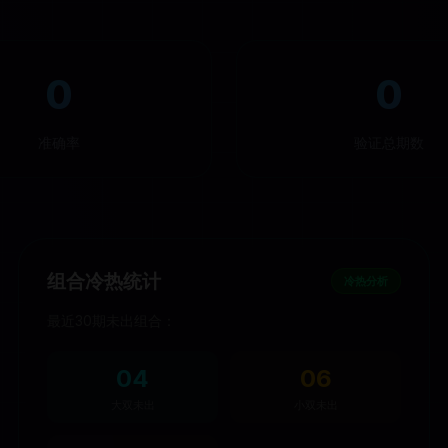
0
0
准确率
验证总期数
组合冷热统计
冷热分析
最近30期未出组合：
04
06
大双未出
小双未出