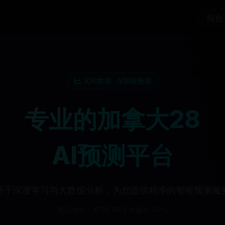
组合
实时数据 · AI智能预测
专业的加拿大28
AI预测平台
基于深度学习与大数据分析，为您提供精准的智能预测服
易记域名：XF28.VIP | 准确率: 49%