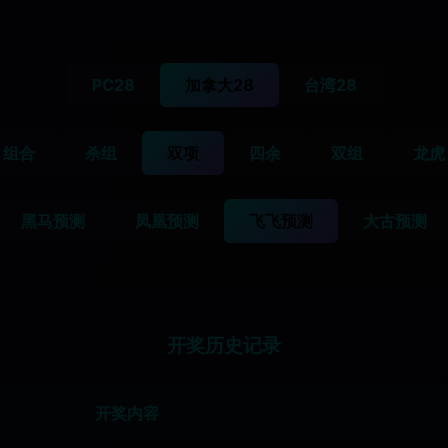
PC28
加拿大28
台湾28
组合
杀组
双项
四余
双组
龙虎
黑马预测
凤凰预测
飞飞预测
大古预测
开奖历史记录
开奖内容