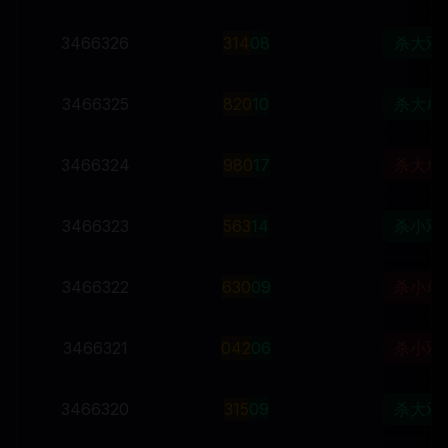
3466326
3
1
4
08
杀大双
3466325
8
2
0
10
杀大单
3466324
9
8
0
17
杀大单
3466323
5
6
3
14
杀小双
3466322
6
3
0
09
杀小单
3466321
0
4
2
06
杀小双
3466320
3
1
5
09
杀大双