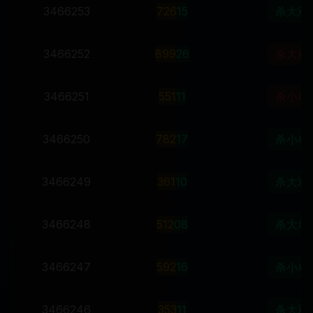
3466253
7
2
6
15
杀大双
3466252
8
9
9
26
杀大双
3466251
5
5
1
11
杀小单
3466250
7
8
2
17
杀小单
3466249
3
6
1
10
杀大双
3466248
5
1
2
08
杀大单
3466247
5
9
2
16
杀小单
3466246
3
5
3
11
杀大双