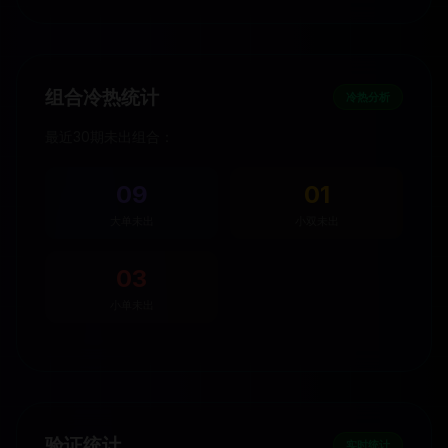
组合冷热统计
冷热分析
最近30期未出组合：
09
01
大单未出
小双未出
03
小单未出
验证统计
实时统计