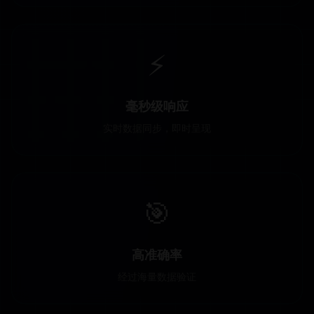
⚡
毫秒级响应
实时数据同步，即时呈现
🎯
高准确率
经过海量数据验证