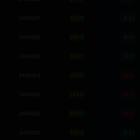
3466267
1
5
2
08
杀大双
3466266
2
6
8
16
杀小单
3466265
1
6
0
07
杀大双
3466264
0
1
0
01
杀小单
3466263
2
4
4
10
杀小双
3466262
9
7
6
22
杀大双
3466261
5
7
0
12
杀大双