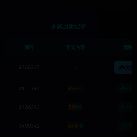
开奖历史记录
期号
开奖内容
预测
杀大单
3466345
-
3466344
9
2
9
20
杀小单
3466343
5
5
0
10
杀大双
3466342
8
4
4
16
杀小单