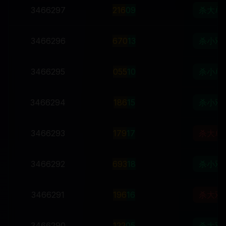
3466297
2
1
6
09
杀大单
3466296
6
7
0
13
杀小双
3466295
0
5
5
10
杀小单
3466294
1
8
6
15
杀小双
3466293
1
7
9
17
杀大单
3466292
6
9
3
18
杀小双
3466291
1
9
6
16
杀大双
3466290
1
2
2
05
杀大双