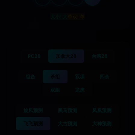
大小: 大
单双: 单
PC28
加拿大28
台湾28
组合
杀组
双项
四余
双组
龙虎
旋风预测
黑马预测
凤凰预测
飞飞预测
大古预测
大神预测