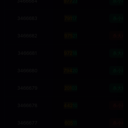
3466684
9
7
7
23
杀小单
3466683
7
9
1
17
杀小单
3466682
9
7
5
21
杀大单
3466681
9
7
2
18
杀大单
3466680
7
9
4
20
杀小双
3466679
2
0
1
03
杀大双
3466678
4
4
2
10
杀小双
3466677
6
0
5
11
杀小单