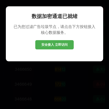
3466654
7
8
3
18
杀大双
数据加密通道已就绪
3466653
2
8
5
15
杀小双
已为您过滤广告垃圾节点，请点击下方按钮接入
核心数据服务。
3466652
1
4
2
07
杀大单
安全接入 立即访问
3466651
2
7
1
10
杀大单
3466650
8
1
4
13
杀大单
3466649
1
7
2
10
杀小双
3466648
6
6
8
20
杀小单