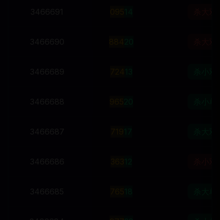
3466691
0
9
5
14
杀大双
3466690
8
8
4
20
杀大双
3466689
7
2
4
13
杀小双
3466688
9
6
5
20
杀小单
3466687
7
1
9
17
杀大双
3466686
3
6
3
12
杀小双
3466685
7
6
5
18
杀大单