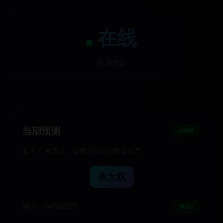
在线
数据状态
当期预测
AI推荐
基于 4 号算法，深度分析历史数据趋势
杀大双
期号: 3466695
算法4