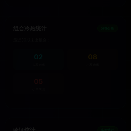
组合冷热统计
冷热分析
最近30期未出组合：
02
08
大双未出
小双未出
05
小单未出
验证统计
实时统计