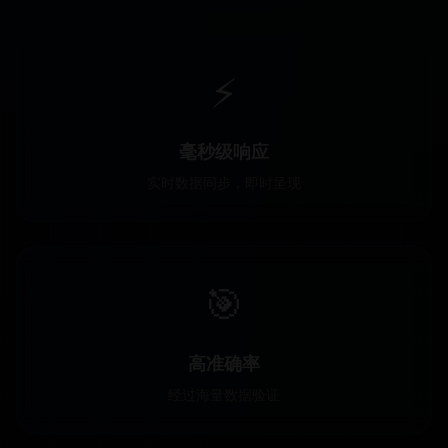
⚡
毫秒级响应
实时数据同步，即时呈现
🎯
高准确率
经过海量数据验证