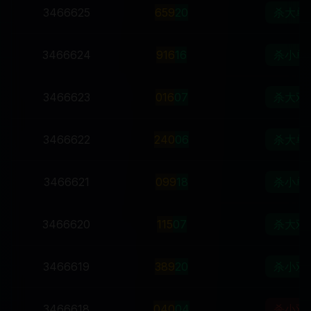
3466625
6
5
9
20
杀大单
3466624
9
1
6
16
杀小单
3466623
0
1
6
07
杀大双
3466622
2
4
0
06
杀大单
3466621
0
9
9
18
杀小单
3466620
1
1
5
07
杀大双
3466619
3
8
9
20
杀小双
3466618
0
4
0
04
杀小双