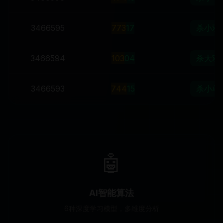
3466595
7
7
3
17
杀小双
3466594
1
0
3
04
杀大双
3466593
7
4
4
15
杀小单
🤖
AI智能算法
6种深度学习模型，多维度分析