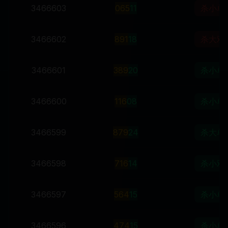
3466603
0
6
5
11
杀小单
3466602
8
9
1
18
杀大双
3466601
3
8
9
20
杀小单
3466600
1
1
6
08
杀小单
3466599
8
7
9
24
杀大单
3466598
7
1
6
14
杀小双
3466597
5
6
4
15
杀小单
3466596
4
7
4
15
杀小单