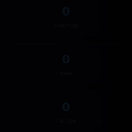
0
预测命中期数
0
准确率
0
验证总期数