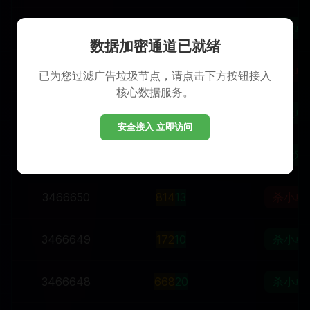
3466654
7
8
3
18
杀大单
数据加密通道已就绪
3466653
2
8
5
15
杀大单
已为您过滤广告垃圾节点，请点击下方按钮接入
核心数据服务。
3466652
1
4
2
07
杀大单
安全接入 立即访问
3466651
2
7
1
10
杀大双
3466650
8
1
4
13
杀小单
3466649
1
7
2
10
杀小单
3466648
6
6
8
20
杀小单