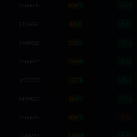
3466625
6
5
9
20
杀小单
3466624
9
1
6
16
杀大单
3466623
0
1
6
07
杀小双
3466622
2
4
0
06
杀大单
3466621
0
9
9
18
杀小双
3466620
1
1
5
07
杀小双
3466619
3
8
9
20
杀大双
3466618
0
4
0
04
杀大双