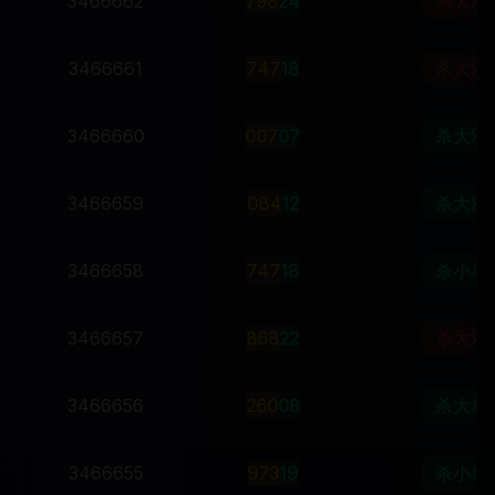
3466662
7
9
8
24
杀大双
3466661
7
4
7
18
杀大双
3466660
0
0
7
07
杀大双
3466659
0
8
4
12
杀大双
3466658
7
4
7
18
杀小单
3466657
8
6
8
22
杀大双
3466656
2
6
0
08
杀大单
3466655
9
7
3
19
杀小单