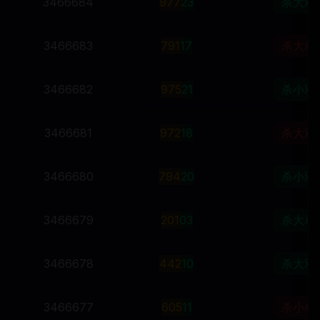
3466684
9
7
7
23
杀大双
3466683
7
9
1
17
杀大单
3466682
9
7
5
21
杀小双
3466681
9
7
2
18
杀大双
3466680
7
9
4
20
杀小双
3466679
2
0
1
03
杀大单
3466678
4
4
2
10
杀大双
3466677
6
0
5
11
杀小单