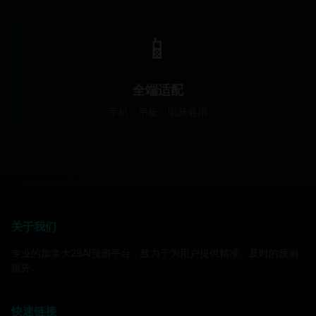
📱
全端适配
手机、平板、电脑通用
关于我们
专业的加拿大28AI预测平台，致力于为用户提供精准、及时的预测
服务。
快速链接