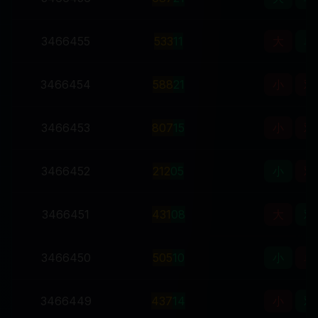
3466455
5
3
3
11
大
单
3466454
5
8
8
21
小
双
3466453
8
0
7
15
小
双
3466452
2
1
2
05
小
双
3466451
4
3
1
08
大
双
3466450
5
0
5
10
小
单
3466449
4
3
7
14
小
双