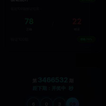
最近100期验证结果：
78
22
/
正确
错误
验证100期
准确 78%
3466532
第
期
距下期：
开奖中
秒
6
0
3
09