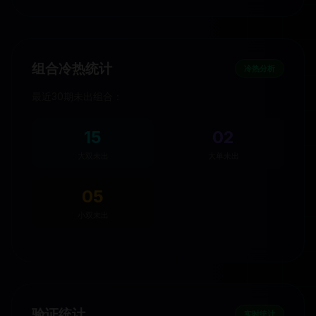
组合冷热统计
冷热分析
最近30期未出组合：
15
02
大双未出
大单未出
05
小双未出
验证统计
实时统计