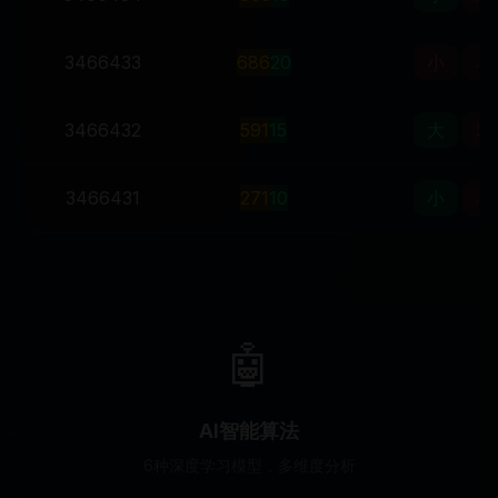
3466433
6
8
6
20
小
单
3466432
5
9
1
15
大
双
3466431
2
7
1
10
小
单
🤖
AI智能算法
6种深度学习模型，多维度分析