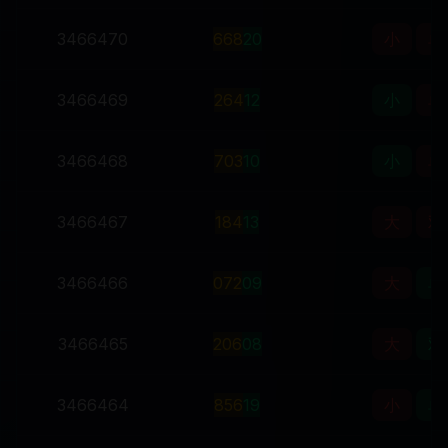
3466470
6
6
8
20
小
单
3466469
2
6
4
12
小
单
3466468
7
0
3
10
小
单
3466467
1
8
4
13
大
双
3466466
0
7
2
09
大
单
3466465
2
0
6
08
大
双
3466464
8
5
6
19
小
单