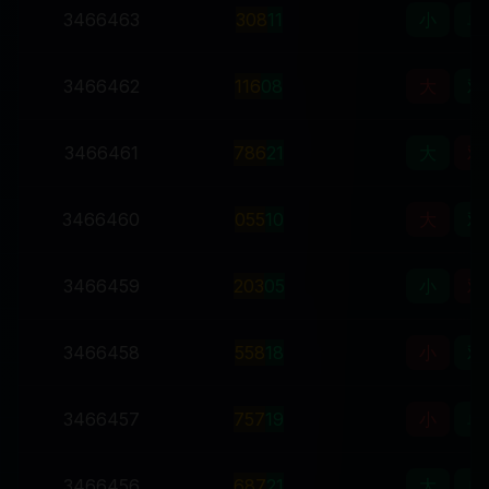
3466463
3
0
8
11
小
单
3466462
1
1
6
08
大
双
3466461
7
8
6
21
大
双
3466460
0
5
5
10
大
双
3466459
2
0
3
05
小
双
3466458
5
5
8
18
小
双
3466457
7
5
7
19
小
单
3466456
6
8
7
21
大
单