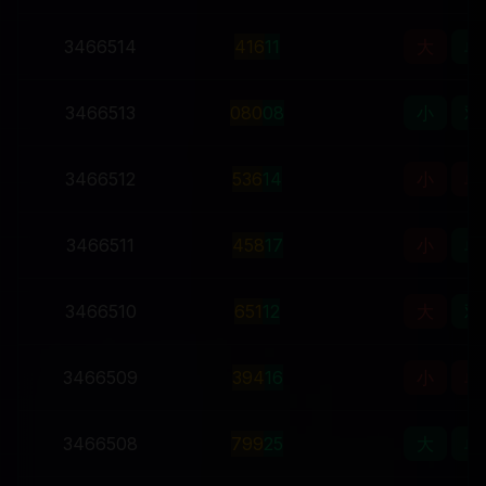
3466514
4
1
6
11
大
单
3466513
0
8
0
08
小
双
3466512
5
3
6
14
小
单
3466511
4
5
8
17
小
单
3466510
6
5
1
12
大
双
3466509
3
9
4
16
小
单
3466508
7
9
9
25
大
单