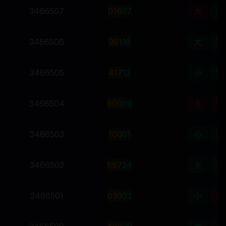
3466507
0
1
6
07
大
单
3466506
9
8
1
18
大
双
3466505
4
1
7
12
小
双
3466504
9
0
0
09
大
双
3466503
1
0
0
01
小
单
3466502
8
9
7
24
大
双
3466501
0
3
0
03
小
双