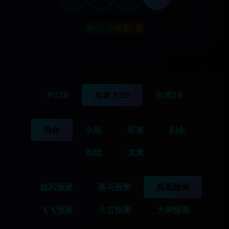
大小: 小
单双: 双
PC28
加拿大28
台湾28
组合
杀组
双项
四余
双组
龙虎
旋风预测
黑马预测
凤凰预测
飞飞预测
大古预测
大神预测