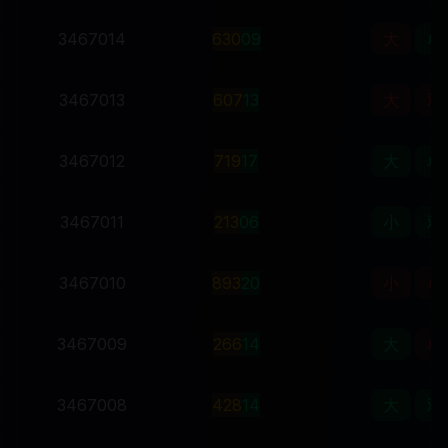
3467014
6
3
0
09
大
单
3467013
6
0
7
13
大
双
3467012
7
1
9
17
大
单
3467011
2
1
3
06
小
双
3467010
8
9
3
20
小
单
3467009
2
6
6
14
大
单
3467008
4
2
8
14
大
双