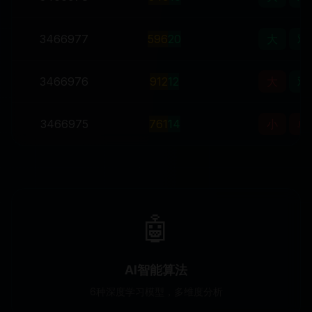
3466977
5
9
6
20
大
双
3466976
9
1
2
12
大
双
3466975
7
6
1
14
小
单
🤖
AI智能算法
6种深度学习模型，多维度分析