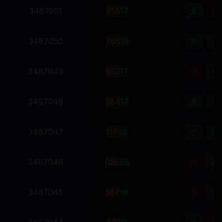
3467051
7
5
5
17
大
双
3467050
7
6
6
19
大
单
3467049
6
9
2
17
小
单
3467048
5
8
4
17
大
单
3467047
1
1
6
08
小
双
3467046
0
2
6
08
大
双
3467045
5
6
7
18
小
双