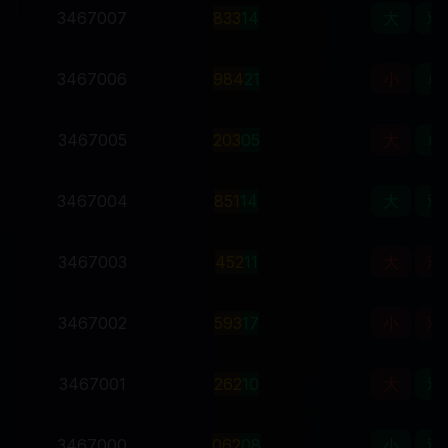
3467007
8
3
3
14
大
双
3467006
9
8
4
21
小
单
3467005
2
0
3
05
大
单
3467004
8
5
1
14
大
双
3467003
4
5
2
11
大
双
3467002
5
9
3
17
小
双
3467001
2
6
2
10
大
双
3467000
0
6
2
08
小
双