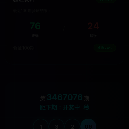
最近100期验证结果：
76
24
/
正确
错误
验证100期
准确 76%
3467076
第
期
距下期：
开奖中
秒
1
3
2
06