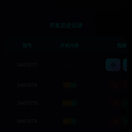
开奖历史记录
期号
开奖内容
预测
小
3467077
-
3467076
1
3
2
06
大
单
3467075
6
8
9
23
小
单
3467074
9
2
2
13
大
单