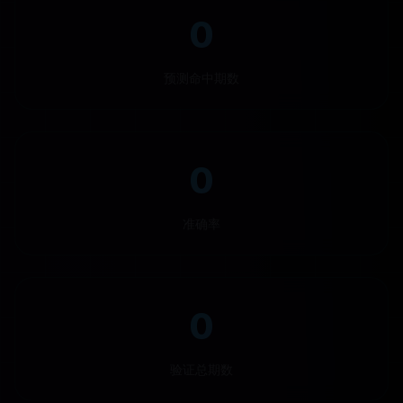
0
预测命中期数
0
准确率
0
验证总期数