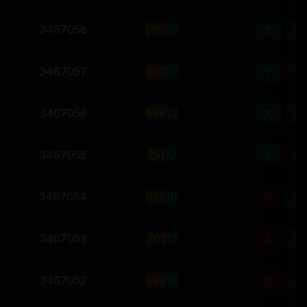
3467058
6
5
9
20
大
双
3467057
4
3
0
07
小
双
3467056
5
9
8
22
大
双
3467055
2
9
1
12
小
单
3467054
6
7
5
18
小
双
3467053
7
0
5
12
大
双
3467052
0
9
9
18
小
单