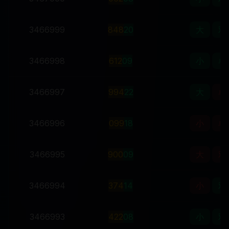
3466999
8
4
8
20
大
双
3466998
6
1
2
09
小
单
3466997
9
9
4
22
大
单
3466996
0
9
9
18
小
单
3466995
9
0
0
09
大
双
3466994
3
7
4
14
小
双
3466993
4
2
2
08
小
双