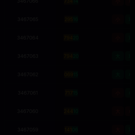
3467066
7
3
4
14
小
单
3467065
2
9
5
16
小
双
3467064
7
9
4
20
小
双
3467063
7
9
4
20
大
双
3467062
0
6
9
15
大
单
3467061
7
1
7
15
小
单
3467060
2
4
4
10
大
单
3467059
1
4
1
06
大
双