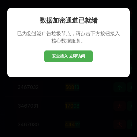
3467036
5
7
3
15
大
双
数据加密通道已就绪
3467035
6
5
5
16
小
双
已为您过滤广告垃圾节点，请点击下方按钮接入
核心数据服务。
3467034
6
9
4
19
小
单
安全接入 立即访问
3467033
0
7
8
15
小
单
3467032
5
0
8
13
小
单
3467031
1
7
0
08
大
双
3467030
4
4
4
12
大
双