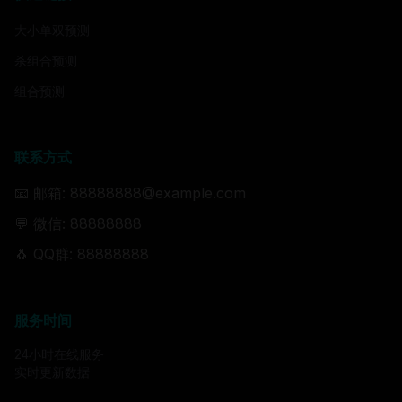
大小单双预测
杀组合预测
组合预测
联系方式
📧 邮箱: 88888888@example.com
💬 微信: 88888888
🐧 QQ群: 88888888
服务时间
24小时在线服务
实时更新数据