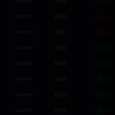
3467922
5
2
1
08
大
双
3467921
4
6
6
16
小
单
3467920
8
1
1
10
大
单
3467919
3
9
0
12
小
双
3467918
0
3
5
08
小
双
3467917
5
5
5
15
大
双
3467916
6
0
3
09
小
单
3467915
9
4
6
19
大
双