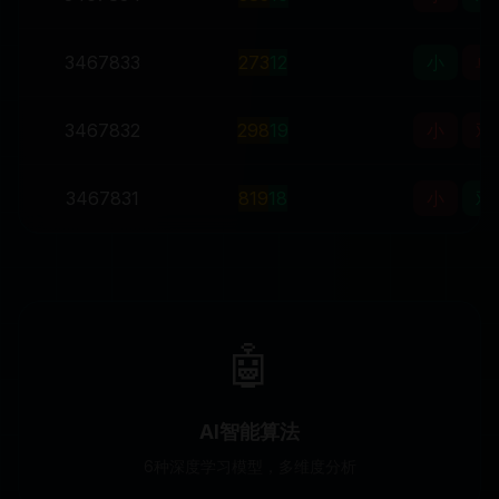
3467833
2
7
3
12
小
单
3467832
2
9
8
19
小
双
3467831
8
1
9
18
小
双
🤖
AI智能算法
6种深度学习模型，多维度分析