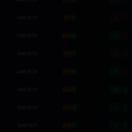
3467877
3
1
7
11
大
双
3467876
0
1
5
06
小
单
3467875
5
1
7
13
大
双
3467874
3
6
7
16
大
单
3467873
5
2
8
15
大
单
3467872
0
2
1
03
小
单
3467871
2
7
8
17
大
单