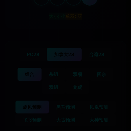
大小: 小
单双: 双
PC28
加拿大28
台湾28
组合
杀组
双项
四余
双组
龙虎
旋风预测
黑马预测
凤凰预测
飞飞预测
大古预测
大神预测