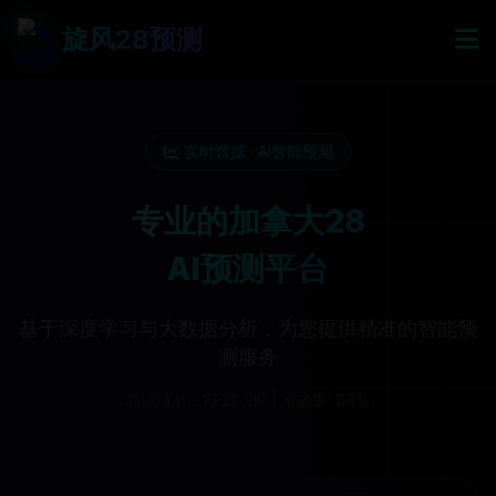
旋风28预测
实时数据 · AI智能预测
专业的加拿大28
AI预测平台
基于深度学习与大数据分析，为您提供精准的智能预
测服务
易记域名：XF28.VIP | 准确率: 66%