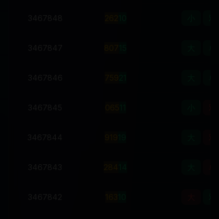
3467848
2
6
2
10
小
双
3467847
8
0
7
15
大
单
3467846
7
5
9
21
大
单
3467845
0
6
5
11
小
双
3467844
9
1
9
19
大
双
3467843
2
8
4
14
大
单
3467842
1
6
3
10
大
双