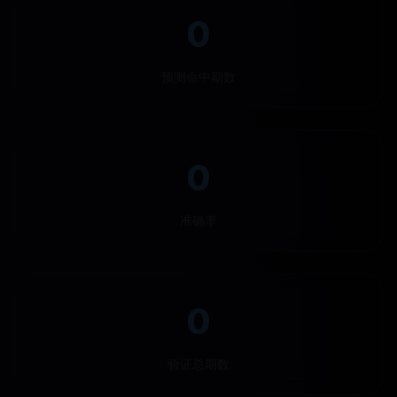
0
预测命中期数
0
准确率
0
验证总期数