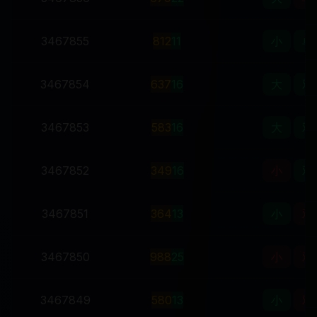
3467855
8
1
2
11
小
单
3467854
6
3
7
16
大
双
3467853
5
8
3
16
大
双
3467852
3
4
9
16
小
双
3467851
3
6
4
13
小
双
3467850
9
8
8
25
小
双
3467849
5
8
0
13
小
双