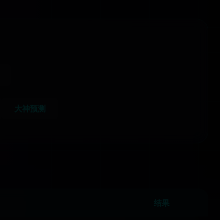
大神预测
结果