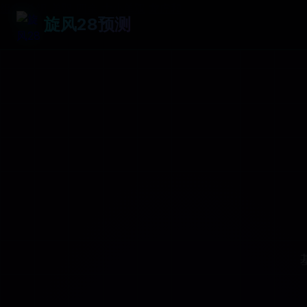
组合
杀组
单双
四余
大小单双
龙虎和
旋风28预测