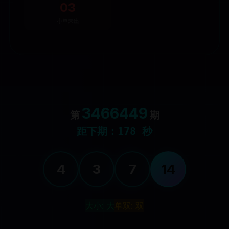
03
小单未出
3466449
第
期
距下期：
176
秒
4
3
7
14
大小: 大
单双: 双