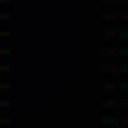
0
4
11
大单
小
0
5
13
大双
小
8
6
20
小单
大
9
1
15
小双
大
7
1
10
大单
小
3
9
15
大双
小
3
3
11
小单
大