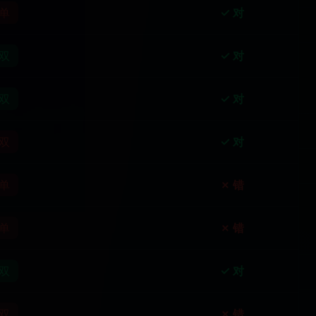
单
✓ 对
双
✓ 对
双
✓ 对
双
✓ 对
单
✗ 错
单
✗ 错
双
✓ 对
双
✗ 错