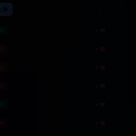
大单
-
双
✓ 对
双
✗ 错
双
✗ 错
双
✓ 对
双
✓ 对
单
✗ 错