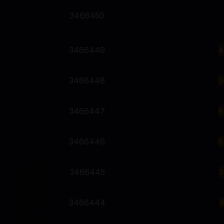
3466450
3466449
4
3466448
3
3466447
8
3466446
6
3466445
5
3466444