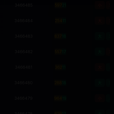
3466485
5
9
7
21
小
双
3466484
2
5
4
11
大
双
3466483
8
3
7
18
大
双
3466482
5
5
7
17
大
双
3466481
3
6
2
11
大
单
3466480
2
8
8
18
大
双
3466479
9
6
4
19
小
单
3466478
6
2
9
17
大
单