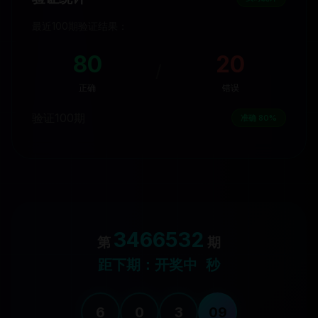
最近100期验证结果：
80
20
/
正确
错误
验证100期
准确 80%
3466532
第
期
距下期：
开奖中
秒
6
0
3
09