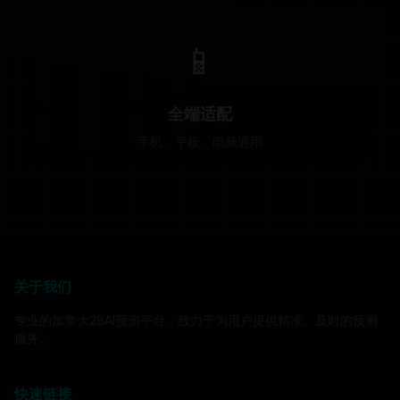
📱
全端适配
手机、平板、电脑通用
关于我们
专业的加拿大28AI预测平台，致力于为用户提供精准、及时的预测
服务。
快速链接