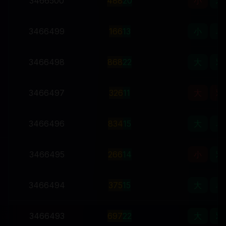
3466500
4
8
8
20
小
双
3466499
1
6
6
13
小
单
3466498
8
6
8
22
大
双
3466497
3
2
6
11
大
双
3466496
8
3
4
15
大
单
3466495
2
6
6
14
小
双
3466494
3
7
5
15
大
单
3466493
6
9
7
22
大
双