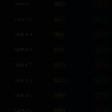
3466441
3
8
5
16
小
单
3466440
3
9
3
15
大
单
3466439
1
8
3
12
大
双
3466438
2
5
4
11
小
双
3466437
3
7
8
18
小
单
3466436
4
6
2
12
小
单
3466435
7
0
4
11
大
单
3466434
8
0
5
13
大
双