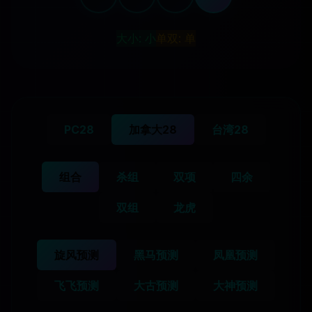
大小: 小
单双: 单
PC28
加拿大28
台湾28
组合
杀组
双项
四余
双组
龙虎
旋风预测
黑马预测
凤凰预测
飞飞预测
大古预测
大神预测