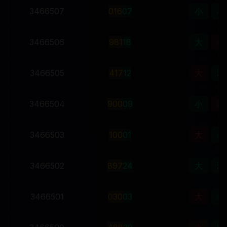
3466507
0
1
6
07
小
单
3466506
9
8
1
18
大
单
3466505
4
1
7
12
大
双
3466504
9
0
0
09
小
双
3466503
1
0
0
01
大
单
3466502
8
9
7
24
大
双
3466501
0
3
0
03
大
单