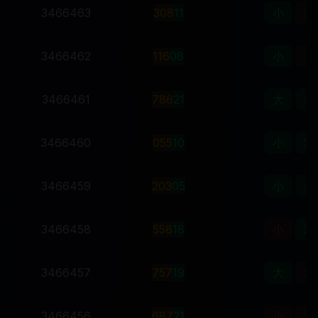
3466463
3
0
8
11
小
双
3466462
1
1
6
08
小
单
3466461
7
8
6
21
大
单
3466460
0
5
5
10
小
双
3466459
2
0
3
05
小
单
3466458
5
5
8
18
小
双
3466457
7
5
7
19
大
双
3466456
6
8
7
21
小
双